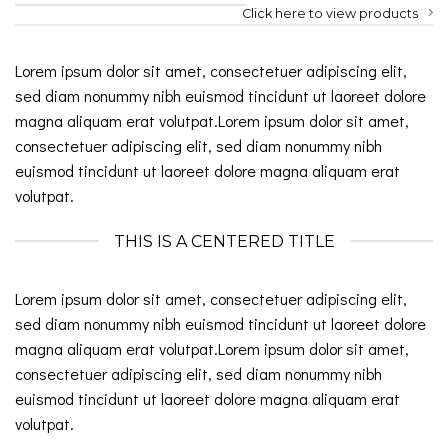
Click here to view products
Lorem ipsum dolor sit amet, consectetuer adipiscing elit,
sed diam nonummy nibh euismod tincidunt ut laoreet dolore
magna aliquam erat volutpat.Lorem ipsum dolor sit amet,
consectetuer adipiscing elit, sed diam nonummy nibh
euismod tincidunt ut laoreet dolore magna aliquam erat
volutpat.
THIS IS A CENTERED TITLE
Lorem ipsum dolor sit amet, consectetuer adipiscing elit,
sed diam nonummy nibh euismod tincidunt ut laoreet dolore
magna aliquam erat volutpat.Lorem ipsum dolor sit amet,
consectetuer adipiscing elit, sed diam nonummy nibh
euismod tincidunt ut laoreet dolore magna aliquam erat
volutpat.