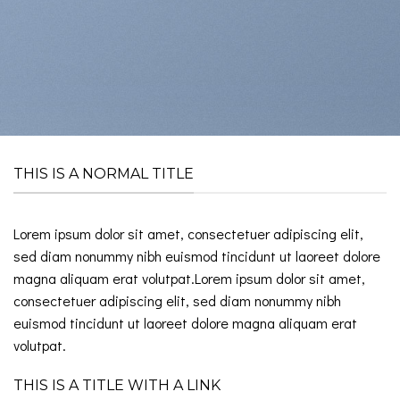
THIS IS A NORMAL TITLE
Lorem ipsum dolor sit amet, consectetuer adipiscing elit,
sed diam nonummy nibh euismod tincidunt ut laoreet dolore
magna aliquam erat volutpat.Lorem ipsum dolor sit amet,
consectetuer adipiscing elit, sed diam nonummy nibh
euismod tincidunt ut laoreet dolore magna aliquam erat
volutpat.
THIS IS A TITLE WITH A LINK