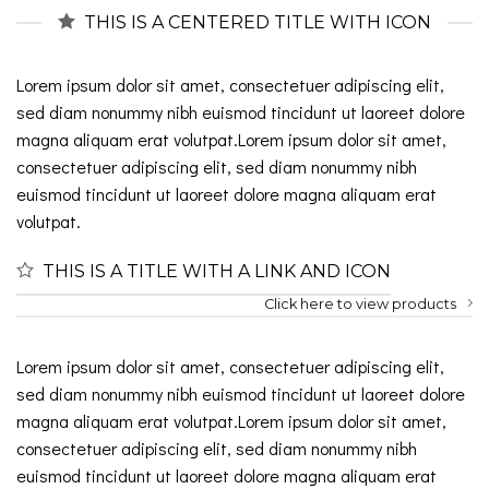
THIS IS A CENTERED TITLE WITH ICON
Lorem ipsum dolor sit amet, consectetuer adipiscing elit,
sed diam nonummy nibh euismod tincidunt ut laoreet dolore
magna aliquam erat volutpat.Lorem ipsum dolor sit amet,
consectetuer adipiscing elit, sed diam nonummy nibh
euismod tincidunt ut laoreet dolore magna aliquam erat
volutpat.
THIS IS A TITLE WITH A LINK AND ICON
Click here to view products
Lorem ipsum dolor sit amet, consectetuer adipiscing elit,
sed diam nonummy nibh euismod tincidunt ut laoreet dolore
magna aliquam erat volutpat.Lorem ipsum dolor sit amet,
consectetuer adipiscing elit, sed diam nonummy nibh
euismod tincidunt ut laoreet dolore magna aliquam erat